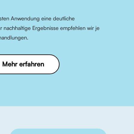
ersten Anwendung eine deutliche
r nachhaltige Ergebnisse empfehlen wir je
ehandlungen.
Mehr erfahren