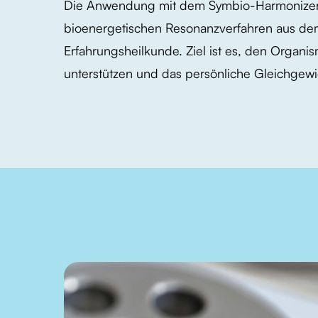
Die Anwendung mit dem Symbio-Harmonizer 
bioenergetischen Resonanzverfahren aus de
Erfahrungsheilkunde. Ziel ist es, den Organi
unterstützen und das persönliche Gleichgewi