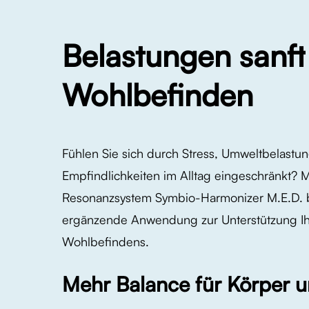
Belastungen
sanft
Wohlbefinden
Fühlen Sie sich durch Stress, Umweltbelastun
Empfindlichkeiten im Alltag eingeschränkt? 
Resonanzsystem Symbio-Harmonizer M.E.D. bi
ergänzende Anwendung zur Unterstützung Ih
Wohlbefindens.
Mehr Balance für Körper u